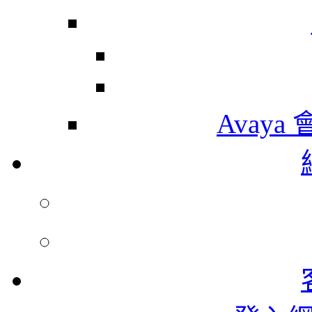
Avaya