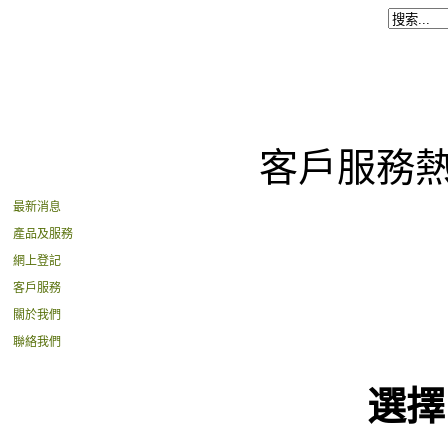
客戶服務
最新消息
產品及服務
網上登記
客戶服務
關於我們
聯絡我們
選擇